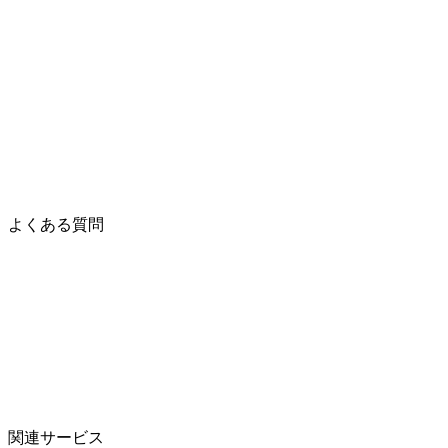
よくある質問
関連サービス