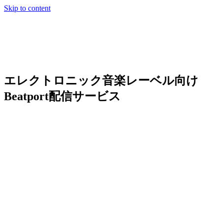
Skip to content
エレクトロニック音楽レーベル向け
Beatport配信サービス