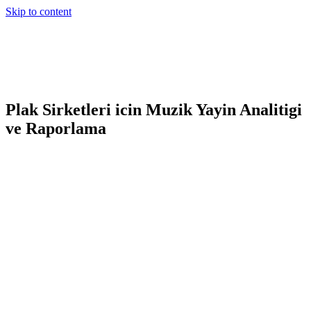
Skip to content
Plak Sirketleri icin Muzik Yayin Analitigi
ve Raporlama