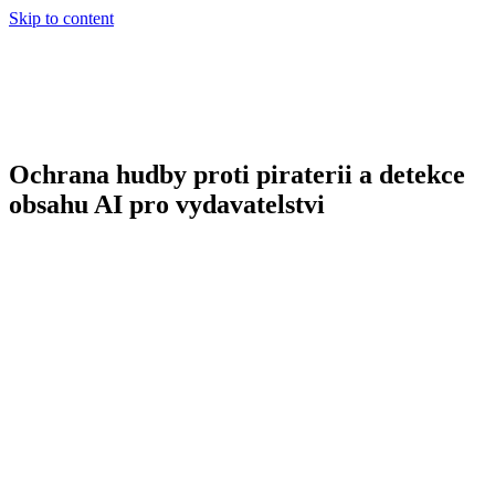
Skip to content
Ochrana hudby proti piraterii a detekce
obsahu AI pro vydavatelstvi