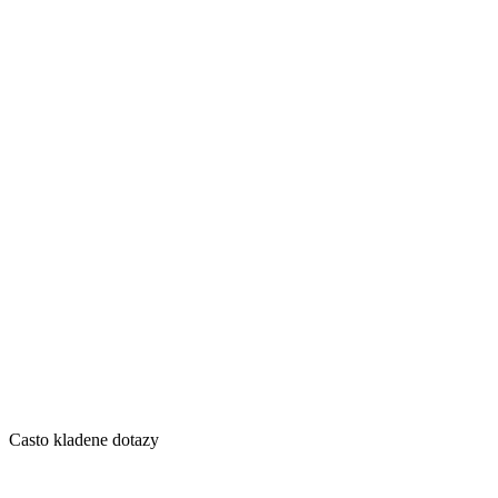
Casto kladene dotazy