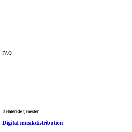
FAQ
Relaterede tjenester
Digital musikdistribution