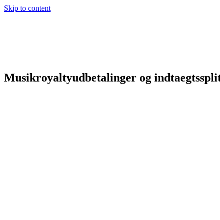
Skip to content
Musikroyaltyudbetalinger og indtaegtssplit