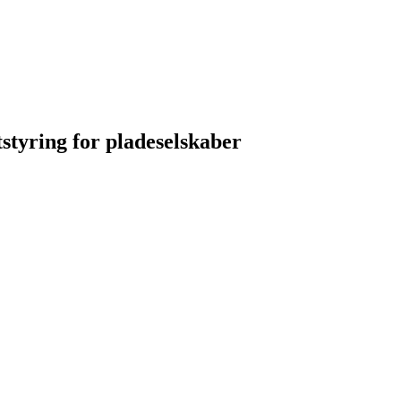
styring for pladeselskaber