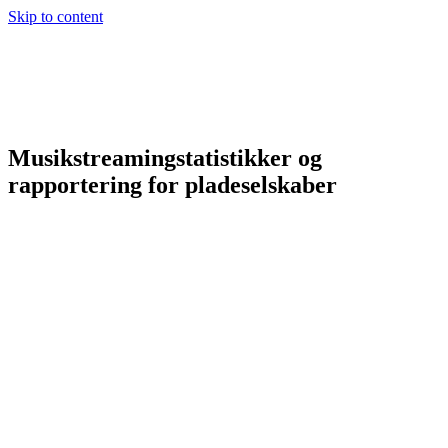
Skip to content
Musikstreamingstatistikker og
rapportering for pladeselskaber