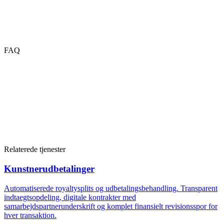
FAQ
Relaterede tjenester
Kunstnerudbetalinger
Automatiserede royaltysplits og udbetalingsbehandling. Transparent
indtaegtsopdeling, digitale kontrakter med
samarbejdspartnerunderskrift og komplet finansielt revisionsspor for
hver transaktion.