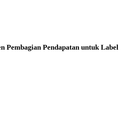
n Pembagian Pendapatan untuk Label