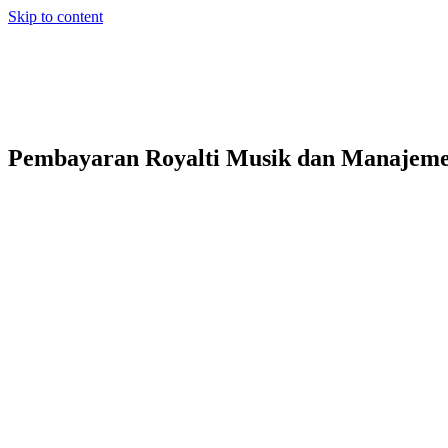
Skip to content
Pembayaran Royalti Musik dan Manajeme