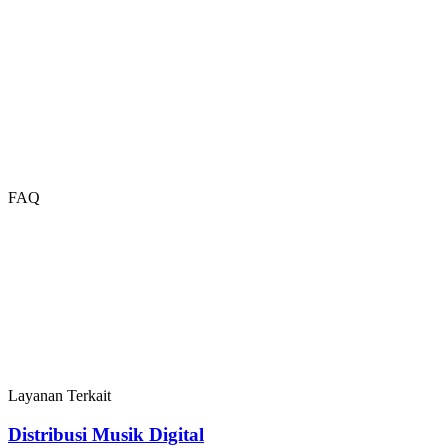
FAQ
Layanan Terkait
Distribusi Musik Digital