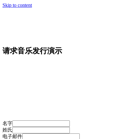
Skip to content
请求音乐发行演示
名字
姓氏
电子邮件