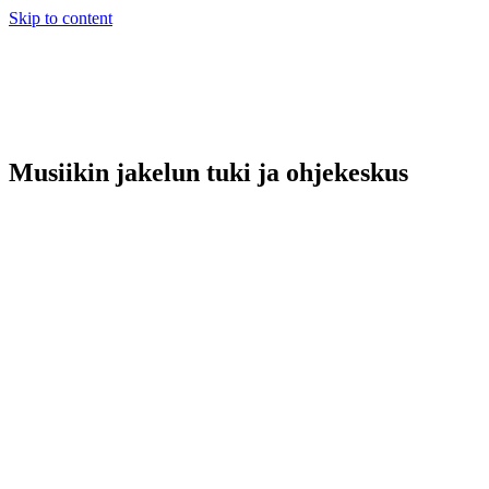
Skip to content
Musiikin jakelun tuki ja ohjekeskus