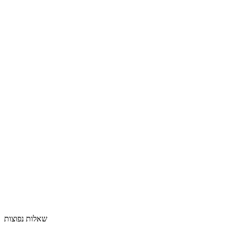
שאלות נפוצות