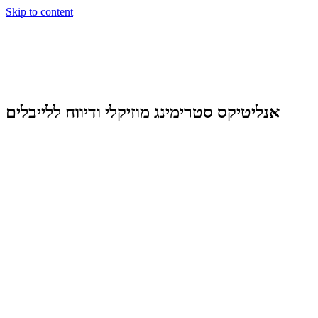
Skip to content
אנליטיקס סטרימינג מוזיקלי ודיווח ללייבלים