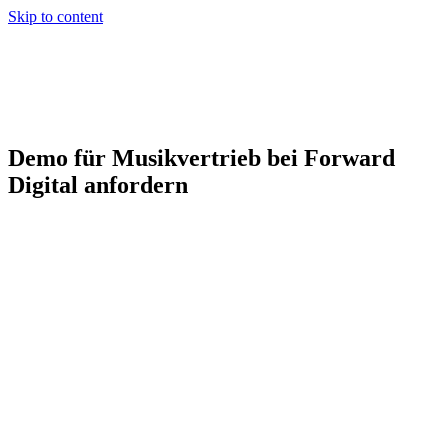
Skip to content
Demo für Musikvertrieb bei Forward
Digital anfordern