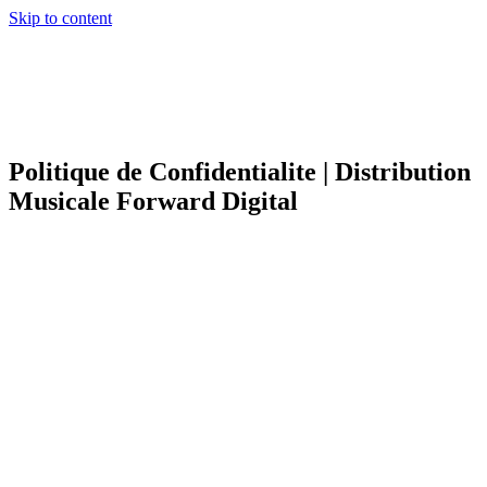
Skip to content
Politique de Confidentialite | Distribution
Musicale Forward Digital