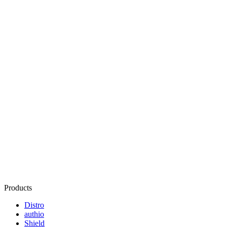
Products
Distro
authio
Shield